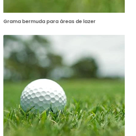
Grama bermuda para áreas de lazer