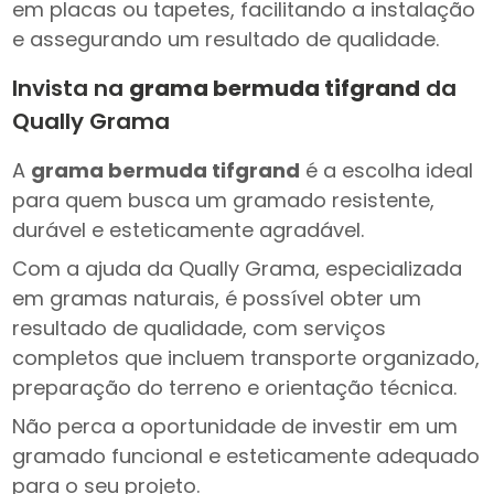
em placas ou tapetes, facilitando a instalação
e assegurando um resultado de qualidade.
Invista na
grama bermuda tifgrand
da
Qually Grama
A
grama bermuda tifgrand
é a escolha ideal
para quem busca um gramado resistente,
durável e esteticamente agradável.
Com a ajuda da Qually Grama, especializada
em gramas naturais, é possível obter um
resultado de qualidade, com serviços
completos que incluem transporte organizado,
preparação do terreno e orientação técnica.
Não perca a oportunidade de investir em um
gramado funcional e esteticamente adequado
para o seu projeto.