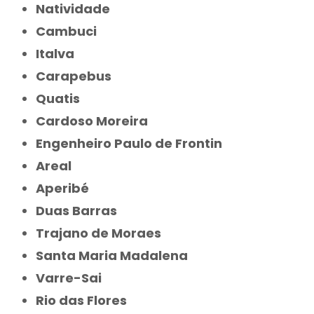
Natividade
Cambuci
Italva
Carapebus
Quatis
Cardoso Moreira
Engenheiro Paulo de Frontin
Areal
Aperibé
Duas Barras
Trajano de Moraes
Santa Maria Madalena
Varre-Sai
Rio das Flores