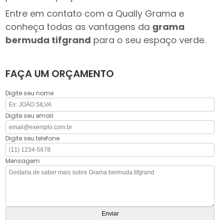
Entre em contato com a Qually Grama e
conheça todas as vantagens da
grama
bermuda tifgrand
para o seu espaço verde.
FAÇA UM ORÇAMENTO
Digite seu nome
Digite seu email
Digite seu telefone
Mensagem