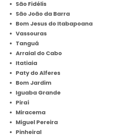
São Fidélis
São João da Barra
Bom Jesus do Itabapoana
Vassouras
Tanguá
Arraial do Cabo
Itatiaia
Paty do Alferes
Bom Jardim
Iguaba Grande
Piraí
Miracema
Miguel Pereira
Pinheiral