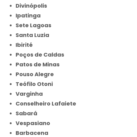
Divinópolis
Ipatinga
Sete Lagoas
Santa Luzia
Ibirité
Poços de Caldas
Patos de Minas
Pouso Alegre
Teófilo Otoni
Varginha
Conselheiro Lafaiete
Sabará
Vespasiano
Barbacena