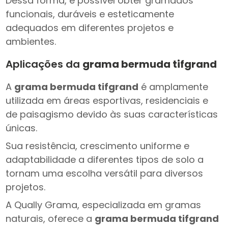
Dessa forma, é possível obter gramados
funcionais, duráveis e esteticamente
adequados em diferentes projetos e
ambientes.
Aplicações da
grama bermuda tifgrand
A
grama bermuda tifgrand
é amplamente
utilizada em áreas esportivas, residenciais e
de paisagismo devido às suas características
únicas.
Sua resistência, crescimento uniforme e
adaptabilidade a diferentes tipos de solo a
tornam uma escolha versátil para diversos
projetos.
A Qually Grama, especializada em gramas
naturais, oferece a
grama bermuda tifgrand