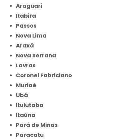
Araguari
Itabira
Passos
Nova Lima
Araxá
Nova Serrana
Lavras
Coronel Fabriciano
Muriaé
Ubá
Ituiutaba
Itaúna
Pará de Minas
Paracatu