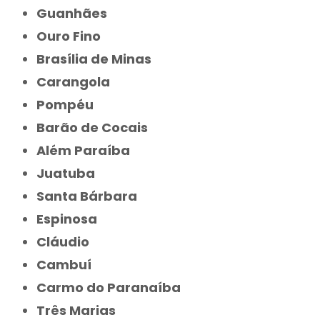
Guanhães
Ouro Fino
Brasília de Minas
Carangola
Pompéu
Barão de Cocais
Além Paraíba
Juatuba
Santa Bárbara
Espinosa
Cláudio
Cambuí
Carmo do Paranaíba
Três Marias