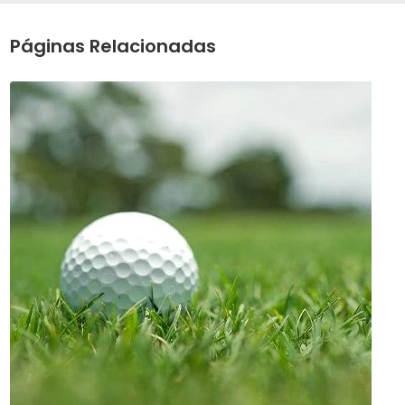
Páginas Relacionadas