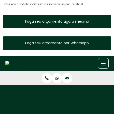
Entre em contato com um de nossos especialistas!
Faça seu orçamento agora mesmo
Faça seu orçamento por Whatsapp