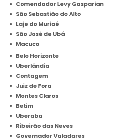
Comendador Levy Gasparian
São Sebastião do Alto
Laje do Muriaé
São José de Ubá
Macuco
Belo Horizonte
Uberlândia
Contagem
Juiz de Fora
Montes Claros
Betim
Uberaba
Ribeirão das Neves
Governador Valadares