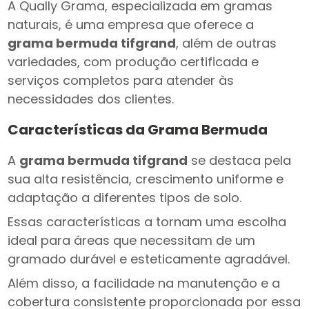
A Qually Grama, especializada em gramas
naturais, é uma empresa que oferece a
grama bermuda tifgrand
, além de outras
variedades, com produção certificada e
serviços completos para atender às
necessidades dos clientes.
Características da Grama Bermuda
A
grama bermuda tifgrand
se destaca pela
sua alta resistência, crescimento uniforme e
adaptação a diferentes tipos de solo.
Essas características a tornam uma escolha
ideal para áreas que necessitam de um
gramado durável e esteticamente agradável.
Além disso, a facilidade na manutenção e a
cobertura consistente proporcionada por essa