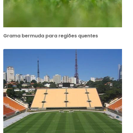
Grama bermuda para regiões quentes