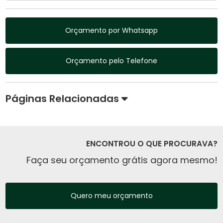
Orçamento por Whatsapp
Orçamento pelo Telefone
Páginas Relacionadas
ENCONTROU O QUE PROCURAVA?
Faça seu orçamento grátis agora mesmo!
Quero meu orçamento