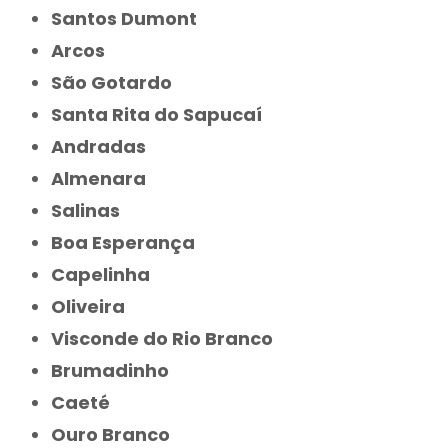
Santos Dumont
Arcos
São Gotardo
Santa Rita do Sapucaí
Andradas
Almenara
Salinas
Boa Esperança
Capelinha
Oliveira
Visconde do Rio Branco
Brumadinho
Caeté
Ouro Branco