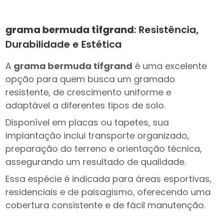
grama bermuda tifgrand
: Resistência,
Durabilidade e Estética
A
grama bermuda tifgrand
é uma excelente
opção para quem busca um gramado
resistente, de crescimento uniforme e
adaptável a diferentes tipos de solo.
Disponível em placas ou tapetes, sua
implantação inclui transporte organizado,
preparação do terreno e orientação técnica,
assegurando um resultado de qualidade.
Essa espécie é indicada para áreas esportivas,
residenciais e de paisagismo, oferecendo uma
cobertura consistente e de fácil manutenção.