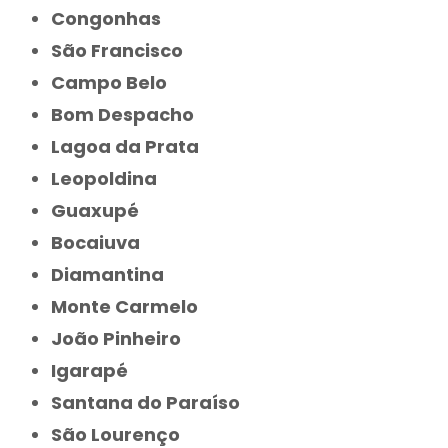
Congonhas
São Francisco
Campo Belo
Bom Despacho
Lagoa da Prata
Leopoldina
Guaxupé
Bocaiuva
Diamantina
Monte Carmelo
João Pinheiro
Igarapé
Santana do Paraíso
São Lourenço