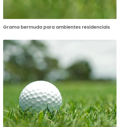
Grama bermuda para ambientes residenciais