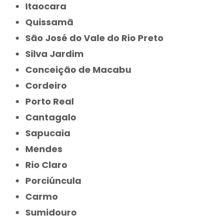
Itaocara
Quissamã
São José do Vale do Rio Preto
Silva Jardim
Conceição de Macabu
Cordeiro
Porto Real
Cantagalo
Sapucaia
Mendes
Rio Claro
Porciúncula
Carmo
Sumidouro