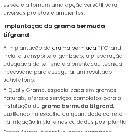
espécie a tornam uma opção versátil para
diversos projetos e ambientes.
Implantação da
grama bermuda
tifgrand
A implantação da
grama bermuda
TifGrand
inclui o transporte organizado, a preparação
adequada do terreno e a orientação técnica
necessária para assegurar um resultado
satisfatório.
A Qually Grama, especializada em gramas
naturais, oferece serviços completos para a
instalação da
grama bermuda tifgrand
,
auxiliando na escolha da quantidade correta,
na irrigação inicial e nos cuidados pós-plantio.