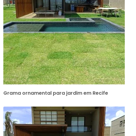
Grama ornamental para jardim em Recife