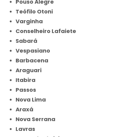
Pouso Alegre
Teófilo Otoni
Varginha
Conselheiro Lafaiete
Sabará
Vespasiano
Barbacena
Araguari
Itabira
Passos
Nova Lima
Araxá
Nova Serrana
Lavras