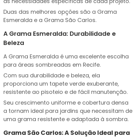
às necessidades específicas de cada projeto.
Duas das melhores opções são a Grama
Esmeralda e a Grama São Carlos.
A Grama Esmeralda: Durabilidade e
Beleza
A Grama Esmeralda é uma excelente escolha
para áreas sombreadas em Recife.
Com sua durabilidade e beleza, ela
proporciona um tapete verde exuberante,
resistente ao pisoteio e de fácil manutenção.
Seu crescimento uniforme e cobertura densa
a tornam ideal para jardins que necessitam de
uma grama resistente e adaptada à sombra.
Grama São Carlos: A Solução Ideal para