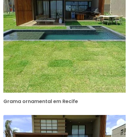
Grama ornamental em Recife