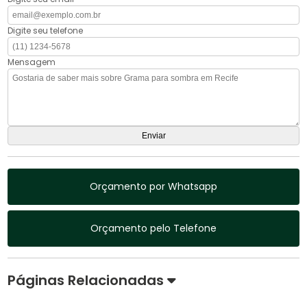
Digite seu telefone
Mensagem
Orçamento por Whatsapp
Orçamento pelo Telefone
Páginas Relacionadas