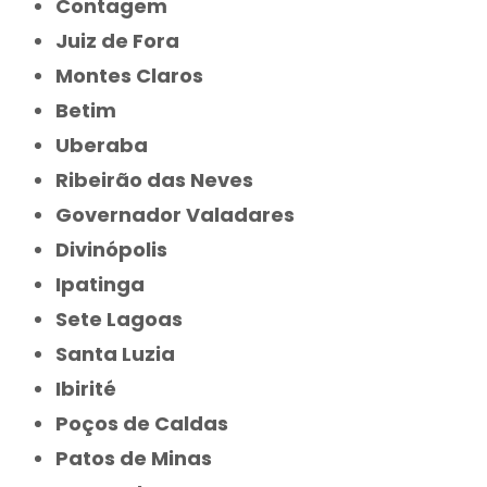
Contagem
Juiz de Fora
Montes Claros
Betim
Uberaba
Ribeirão das Neves
Governador Valadares
Divinópolis
Ipatinga
Sete Lagoas
Santa Luzia
Ibirité
Poços de Caldas
Patos de Minas