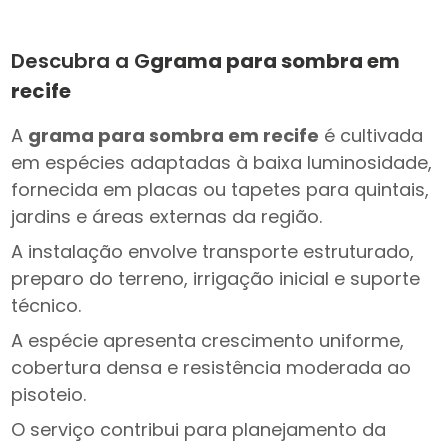
Descubra a G
grama para sombra em
recife
A
grama para sombra em recife
é cultivada
em espécies adaptadas à baixa luminosidade,
fornecida em placas ou tapetes para quintais,
jardins e áreas externas da região.
A instalação envolve transporte estruturado,
preparo do terreno, irrigação inicial e suporte
técnico.
A espécie apresenta crescimento uniforme,
cobertura densa e resistência moderada ao
pisoteio.
O serviço contribui para planejamento da