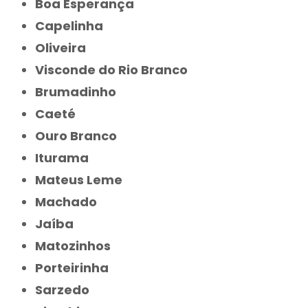
Boa Esperança
Capelinha
Oliveira
Visconde do Rio Branco
Brumadinho
Caeté
Ouro Branco
Iturama
Mateus Leme
Machado
Jaíba
Matozinhos
Porteirinha
Sarzedo