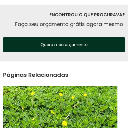
ENCONTROU O QUE PROCURAVA?
Faça seu orçamento grátis agora mesmo!
Quero meu orçamento
Páginas Relacionadas