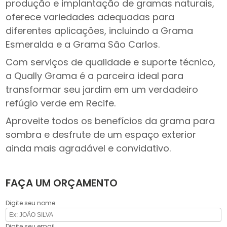
produção e implantação de gramas naturais,
oferece variedades adequadas para
diferentes aplicações, incluindo a Grama
Esmeralda e a Grama São Carlos.
Com serviços de qualidade e suporte técnico,
a Qually Grama é a parceira ideal para
transformar seu jardim em um verdadeiro
refúgio verde em Recife.
Aproveite todos os benefícios da grama para
sombra e desfrute de um espaço exterior
ainda mais agradável e convidativo.
FAÇA UM ORÇAMENTO
Digite seu nome
Digite seu email