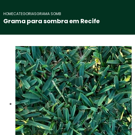
HOME
CATEGORIAS
GRAMA SOMBRA RECIFE
Grama para sombra em Recife