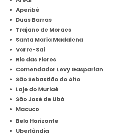
Aperibé
Duas Barras
Trajano de Moraes
Santa Maria Madalena
Varre-Sai
Rio das Flores
Comendador Levy Gasparian
São Sebastião do Alto
Laje do Muriaé
São José de Ubá
Macuco
Belo Horizonte
Uberlândia