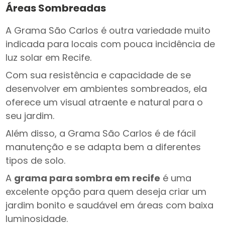
Áreas Sombreadas
A Grama São Carlos é outra variedade muito
indicada para locais com pouca incidência de
luz solar em Recife.
Com sua resistência e capacidade de se
desenvolver em ambientes sombreados, ela
oferece um visual atraente e natural para o
seu jardim.
Além disso, a Grama São Carlos é de fácil
manutenção e se adapta bem a diferentes
tipos de solo.
A
grama para sombra em recife
é uma
excelente opção para quem deseja criar um
jardim bonito e saudável em áreas com baixa
luminosidade.