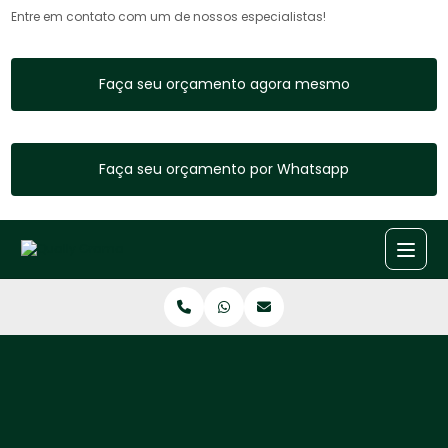
Entre em contato com um de nossos especialistas!
Faça seu orçamento agora mesmo
Faça seu orçamento por Whatsapp