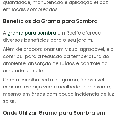
quantidade, manutenção e aplicação eficaz
em locais sombreados.
Benefícios da Grama para Sombra
A
grama para sombra
em Recife oferece
diversos benefícios para o seu jardim.
Além de proporcionar um visual agradável, ela
contribui para a redução da temperatura do
ambiente, absorção de ruídos e controle da
umidade do solo.
Com a escolha certa da grama, é possível
criar um espaço verde acolhedor e relaxante,
mesmo em áreas com pouca incidência de luz
solar.
Onde Utilizar Grama para Sombra em