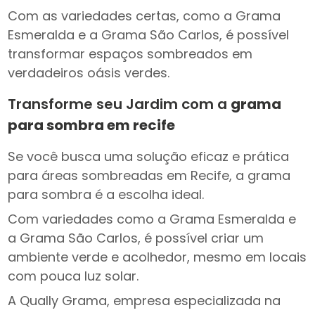
Com as variedades certas, como a Grama
Esmeralda e a Grama São Carlos, é possível
transformar espaços sombreados em
verdadeiros oásis verdes.
Transforme seu Jardim com a
grama
para sombra em recife
Se você busca uma solução eficaz e prática
para áreas sombreadas em Recife, a grama
para sombra é a escolha ideal.
Com variedades como a Grama Esmeralda e
a Grama São Carlos, é possível criar um
ambiente verde e acolhedor, mesmo em locais
com pouca luz solar.
A Qually Grama, empresa especializada na