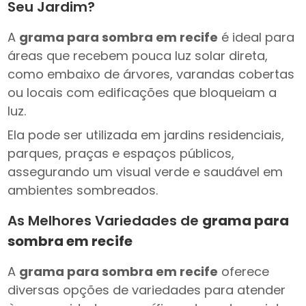
Seu Jardim?
A
grama para sombra em recife
é ideal para
áreas que recebem pouca luz solar direta,
como embaixo de árvores, varandas cobertas
ou locais com edificações que bloqueiam a
luz.
Ela pode ser utilizada em jardins residenciais,
parques, praças e espaços públicos,
assegurando um visual verde e saudável em
ambientes sombreados.
As Melhores Variedades de
grama para
sombra em recife
A
grama para sombra em recife
oferece
diversas opções de variedades para atender