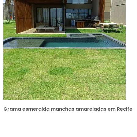
Grama esmeralda manchas amareladas em Recife