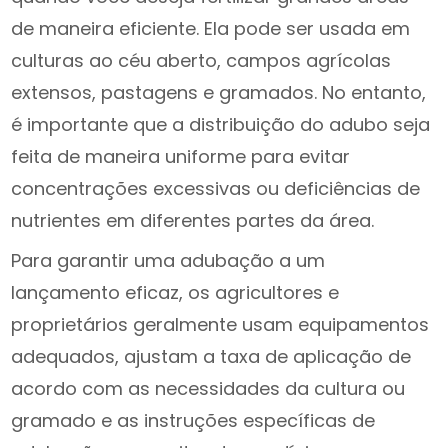
de maneira eficiente. Ela pode ser usada em
culturas ao céu aberto, campos agrícolas
extensos, pastagens e gramados. No entanto,
é importante que a distribuição do adubo seja
feita de maneira uniforme para evitar
concentrações excessivas ou deficiências de
nutrientes em diferentes partes da área.
Para garantir uma adubação a um
lançamento eficaz, os agricultores e
proprietários geralmente usam equipamentos
adequados, ajustam a taxa de aplicação de
acordo com as necessidades da cultura ou
gramado e as instruções específicas de