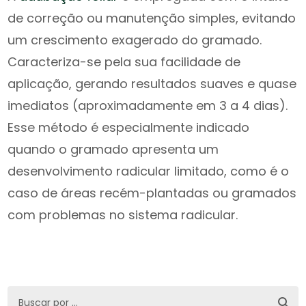
de correção ou manutenção simples, evitando
um crescimento exagerado do gramado.
Caracteriza-se pela sua facilidade de
aplicação, gerando resultados suaves e quase
imediatos (aproximadamente em 3 a 4 dias).
Esse método é especialmente indicado
quando o gramado apresenta um
desenvolvimento radicular limitado, como é o
caso de áreas recém-plantadas ou gramados
com problemas no sistema radicular.