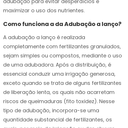
adubação para evitar desperdícios e
maximizar o uso dos nutrientes.
Como funciona a da Adubação a lanço?
A adubação a lanço é realizada
completamente com fertilizantes granulados,
sejam simples ou compostos, mediante o uso
de uma adubadora. Após a distribuição, é
essencial conduzir uma irrigação generosa,
exceto quando se trata de alguns fertilizantes
de liberação lenta, os quais não acarretam
riscos de queimaduras (fito toxidez). Nesse
tipo de adubação, incorpora-se uma
quantidade substancial de fertilizantes, os