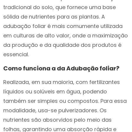
tradicional do solo, que fornece uma base
sólida de nutrientes para as plantas. A
adubação foliar é mais comumente utilizada
em culturas de alto valor, onde a maximização
da produção e da qualidade dos produtos é
essencial.
Como funciona a da Adubação foliar?
Realizada, em sua maioria, com fertilizantes
líquidos ou solúveis em água, podendo
também ser simples ou compostos. Para essa
modalidade, usa-se pulverizadores. Os
nutrientes são absorvidos pelo meio das
folhas, garantindo uma absorção rápida e