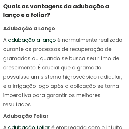
Quais as vantagens da adubação a
lanço e a foliar?
Adubação a Lanço
A
adubação a lanço
é normalmente realizada
durante os processos de recuperação de
gramados ou quando se busca seu ritmo de
crescimento. É crucial que o gramado
possuísse um sistema higroscópico radicular,
e a irrigação logo após a aplicação se torna
imperativa para garantir os melhores
resultados.
Adubação Foliar
A
adubação foliar
é empregada com o intuito