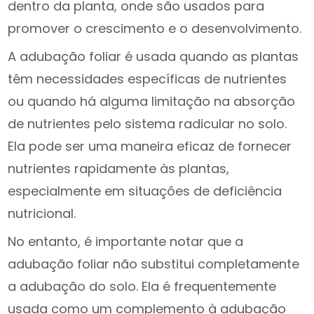
dentro da planta, onde são usados ​​para
promover o crescimento e o desenvolvimento.
A adubação foliar é usada quando as plantas
têm necessidades específicas de nutrientes
ou quando há alguma limitação na absorção
de nutrientes pelo sistema radicular no solo.
Ela pode ser uma maneira eficaz de fornecer
nutrientes rapidamente às plantas,
especialmente em situações de deficiência
nutricional.
No entanto, é importante notar que a
adubação foliar não substitui completamente
a adubação do solo. Ela é frequentemente
usada como um complemento à adubação