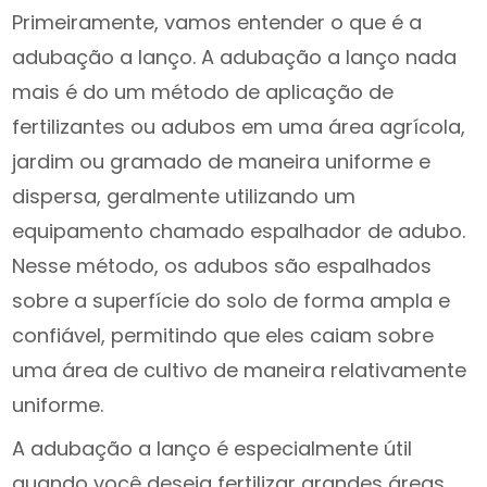
Primeiramente, vamos entender o que é a
adubação a lanço. A adubação a lanço nada
mais é do um método de aplicação de
fertilizantes ou adubos em uma área agrícola,
jardim ou gramado de maneira uniforme e
dispersa, geralmente utilizando um
equipamento chamado espalhador de adubo.
Nesse método, os adubos são espalhados
sobre a superfície do solo de forma ampla e
confiável, permitindo que eles caiam sobre
uma área de cultivo de maneira relativamente
uniforme.
A adubação a lanço é especialmente útil
quando você deseja fertilizar grandes áreas