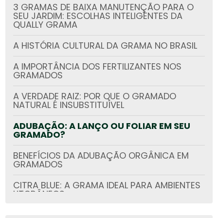
3 GRAMAS DE BAIXA MANUTENÇÃO PARA O
SEU JARDIM: ESCOLHAS INTELIGENTES DA
QUALLY GRAMA
A HISTÓRIA CULTURAL DA GRAMA NO BRASIL
A IMPORTÂNCIA DOS FERTILIZANTES NOS
GRAMADOS
A VERDADE RAIZ: POR QUE O GRAMADO
NATURAL É INSUBSTITUÍVEL
ADUBAÇÃO: A LANÇO OU FOLIAR EM SEU
GRAMADO?
BENEFÍCIOS DA ADUBAÇÃO ORGÂNICA EM
GRAMADOS
CITRA BLUE: A GRAMA IDEAL PARA AMBIENTES
LITORÂNEOS
CURSO SAFE GARDEN – IMPLANTAÇÃO DE