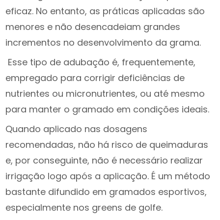
eficaz. No entanto, as práticas aplicadas são
menores e não desencadeiam grandes
incrementos no desenvolvimento da grama.
Esse tipo de adubação é, frequentemente,
empregado para corrigir deficiências de
nutrientes ou micronutrientes, ou até mesmo
para manter o gramado em condições ideais.
Quando aplicado nas dosagens
recomendadas, não há risco de queimaduras
e, por conseguinte, não é necessário realizar
irrigação logo após a aplicação. É um método
bastante difundido em gramados esportivos,
especialmente nos greens de golfe.