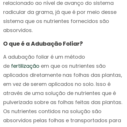
relacionado ao nível de avanço do sistema
radicular da grama, já que é por meio desse
sistema que os nutrientes fornecidos são
absorvidos.
O que é a Adubação Foliar?
A adubação foliar é um método
de
fertilização
em que os nutrientes são
aplicados diretamente nas folhas das plantas,
em vez de serem aplicados no solo. Isso é
através de uma solução de nutrientes que é
pulverizada sobre as folhas feitas das plantas.
Os nutrientes contidos na solução são
absorvidos pelas folhas e transportados para