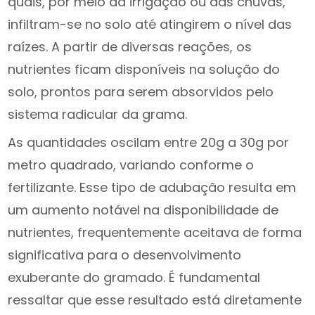
quais, por meio da irrigação ou das chuvas,
infiltram-se no solo até atingirem o nível das
raízes. A partir de diversas reações, os
nutrientes ficam disponíveis na solução do
solo, prontos para serem absorvidos pelo
sistema radicular da grama.
As quantidades oscilam entre 20g a 30g por
metro quadrado, variando conforme o
fertilizante. Esse tipo de adubação resulta em
um aumento notável na disponibilidade de
nutrientes, frequentemente aceitava de forma
significativa para o desenvolvimento
exuberante do gramado. É fundamental
ressaltar que esse resultado está diretamente