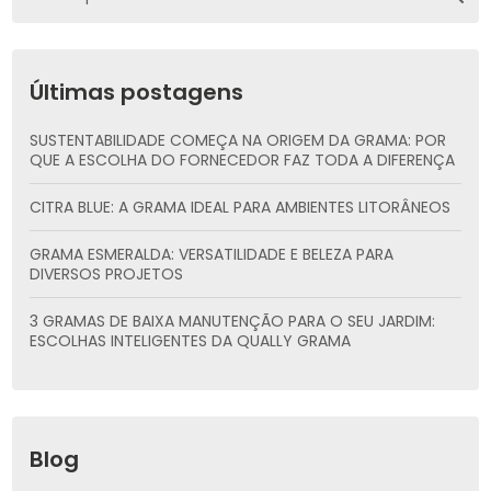
Últimas postagens
SUSTENTABILIDADE COMEÇA NA ORIGEM DA GRAMA: POR
QUE A ESCOLHA DO FORNECEDOR FAZ TODA A DIFERENÇA
CITRA BLUE: A GRAMA IDEAL PARA AMBIENTES LITORÂNEOS
GRAMA ESMERALDA: VERSATILIDADE E BELEZA PARA
DIVERSOS PROJETOS
3 GRAMAS DE BAIXA MANUTENÇÃO PARA O SEU JARDIM:
ESCOLHAS INTELIGENTES DA QUALLY GRAMA
Blog