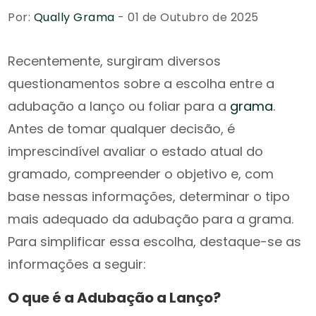
Por:
Qually Grama
- 01 de Outubro de 2025
Recentemente, surgiram diversos
questionamentos sobre a escolha entre a
adubação a lanço ou foliar para a
grama
.
Antes de tomar qualquer decisão, é
imprescindível avaliar o estado atual do
gramado, compreender o objetivo e, com
base nessas informações, determinar o tipo
mais adequado da adubação para a grama.
Para simplificar essa escolha, destaque-se as
informações a seguir:
O que é a Adubação a Lanço?