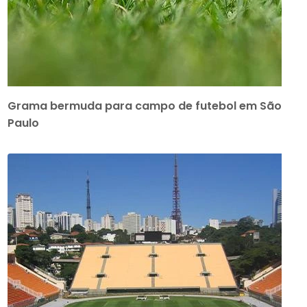
Grama bermuda para campo de futebol em São
Paulo