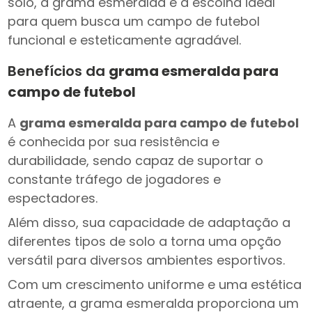
solo, a grama esmeralda é a escolha ideal
para quem busca um campo de futebol
funcional e esteticamente agradável.
Benefícios da
grama esmeralda para
campo de futebol
A
grama esmeralda para campo de futebol
é conhecida por sua resistência e
durabilidade, sendo capaz de suportar o
constante tráfego de jogadores e
espectadores.
Além disso, sua capacidade de adaptação a
diferentes tipos de solo a torna uma opção
versátil para diversos ambientes esportivos.
Com um crescimento uniforme e uma estética
atraente, a grama esmeralda proporciona um