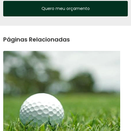
Quero meu orçamento
Páginas Relacionadas