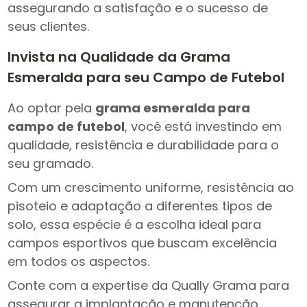
assegurando a satisfação e o sucesso de
seus clientes.
Invista na Qualidade da Grama
Esmeralda para seu Campo de Futebol
Ao optar pela
grama esmeralda para
campo de futebol
, você está investindo em
qualidade, resistência e durabilidade para o
seu gramado.
Com um crescimento uniforme, resistência ao
pisoteio e adaptação a diferentes tipos de
solo, essa espécie é a escolha ideal para
campos esportivos que buscam excelência
em todos os aspectos.
Conte com a expertise da Qually Grama para
assegurar a implantação e manutenção