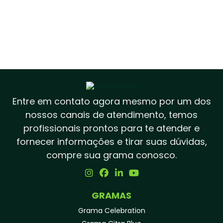
Entre em contato agora mesmo por um dos
nossos canais de atendimento, temos
profissionais prontos para te atender e
fornecer informações e tirar suas dúvidas,
compre sua grama conosco.
GRAMAS
Grama Celebration