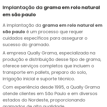
Implantação da
grama em rolo natural
em são paulo
A implantação da
grama em rolo natural em
são paulo
é um processo que requer
cuidados específicos para assegurar o
sucesso do gramado.
A empresa Qually Grama, especializada na
produção e distribuição desse tipo de grama,
oferece serviços completos que incluem o
transporte em pallets, preparo do solo,
irrigação inicial e suporte técnico.
Com experiência desde 1995, a Qually Grama
atende clientes em São Paulo e em diversos
estados do Nordeste, proporcionando
gramados de alta qualidade.