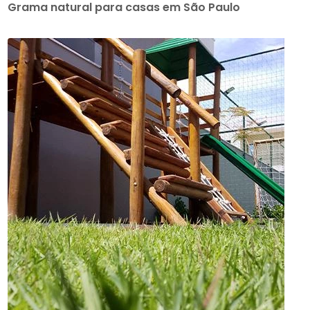
Grama natural para casas em São Paulo