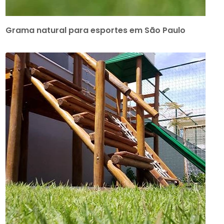
Grama natural para esportes em São Paulo