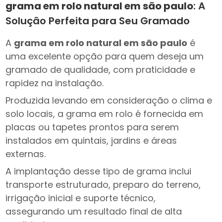
grama em rolo natural em são paulo
: A
Solução Perfeita para Seu Gramado
A
grama em rolo natural em são paulo
é
uma excelente opção para quem deseja um
gramado de qualidade, com praticidade e
rapidez na instalação.
Produzida levando em consideração o clima e
solo locais, a grama em rolo é fornecida em
placas ou tapetes prontos para serem
instalados em quintais, jardins e áreas
externas.
A implantação desse tipo de grama inclui
transporte estruturado, preparo do terreno,
irrigação inicial e suporte técnico,
assegurando um resultado final de alta