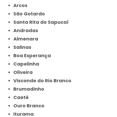
Arcos
São Gotardo
Santa Rita do Sapucaí
Andradas
Almenara
Salinas
Boa Esperança
Capelinha
Oliveira
Visconde do Rio Branco
Brumadinho
Caeté
Ouro Branco
Iturama