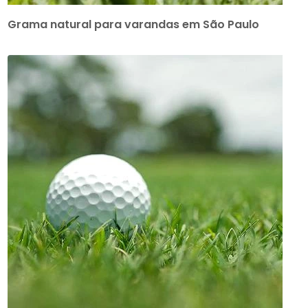
Grama natural para varandas em São Paulo