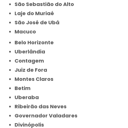
São Sebastião do Alto
Laje do Muriaé
São José de Ubá
Macuco
Belo Horizonte
Uberlândia
Contagem
Juiz de Fora
Montes Claros
Betim
Uberaba
Ribeirão das Neves
Governador Valadares
Divinópolis