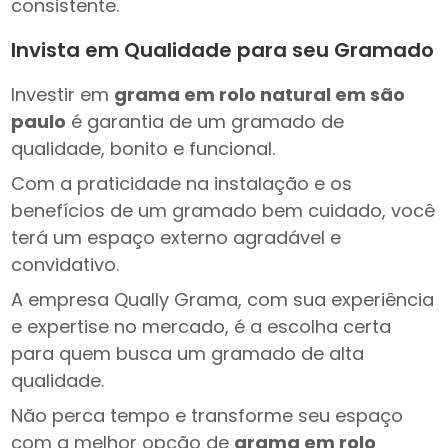
consistente.
Invista em Qualidade para seu Gramado
Investir em
grama em rolo natural em são
paulo
é garantia de um gramado de
qualidade, bonito e funcional.
Com a praticidade na instalação e os
benefícios de um gramado bem cuidado, você
terá um espaço externo agradável e
convidativo.
A empresa Qually Grama, com sua experiência
e expertise no mercado, é a escolha certa
para quem busca um gramado de alta
qualidade.
Não perca tempo e transforme seu espaço
com a melhor opção de
grama em rolo