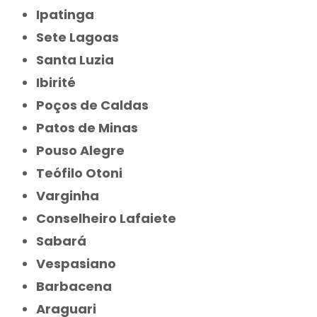
Ipatinga
Sete Lagoas
Santa Luzia
Ibirité
Poços de Caldas
Patos de Minas
Pouso Alegre
Teófilo Otoni
Varginha
Conselheiro Lafaiete
Sabará
Vespasiano
Barbacena
Araguari