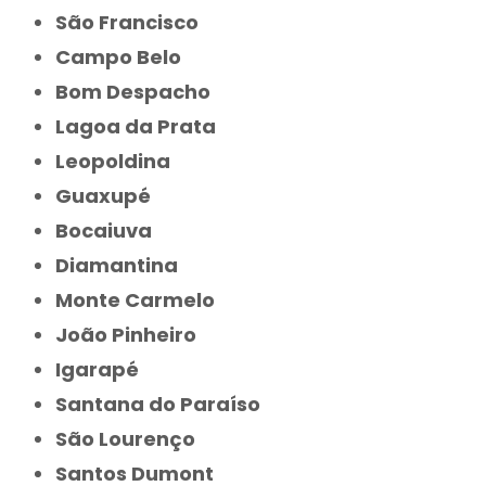
São Francisco
Campo Belo
Bom Despacho
Lagoa da Prata
Leopoldina
Guaxupé
Bocaiuva
Diamantina
Monte Carmelo
João Pinheiro
Igarapé
Santana do Paraíso
São Lourenço
Santos Dumont