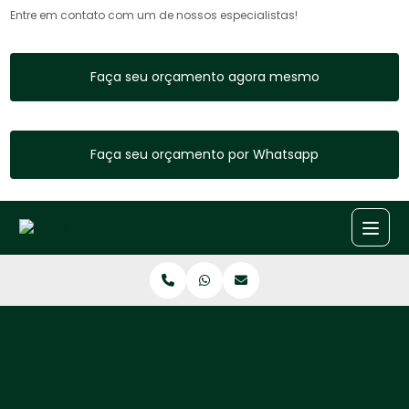
Entre em contato com um de nossos especialistas!
Faça seu orçamento agora mesmo
Faça seu orçamento por Whatsapp