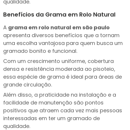
qualidade.
Benefícios da Grama em Rolo Natural
A
grama em rolo natural em são paulo
apresenta diversos benefícios que a tornam
uma escolha vantajosa para quem busca um
gramado bonito e funcional.
Com um crescimento uniforme, cobertura
densa e resistência moderada ao pisoteio,
essa espécie de grama é ideal para áreas de
grande circulação.
Além disso, a praticidade na instalação e a
facilidade de manutenção são pontos
positivos que atraem cada vez mais pessoas
interessadas em ter um gramado de
qualidade.