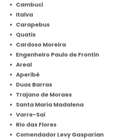
Cambuci
Italva
Carapebus
Quatis
Cardoso Moreira
Engenheiro Paulo de Frontin
Areal
Aperibé
Duas Barras
Trajano de Moraes
Santa Maria Madalena
Varre-Sai
Rio das Flores
Comendador Levy Gasparian