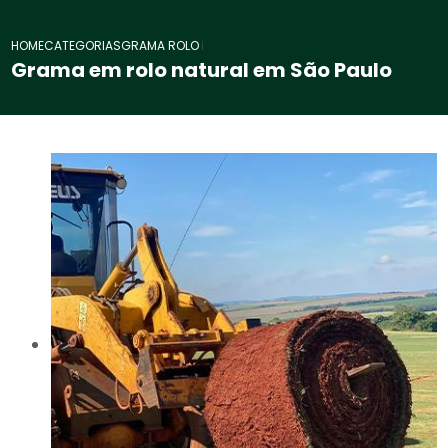
HOME
CATEGORIAS
GRAMA ROLO NATURAL SAO PAULO
Grama em rolo natural em São Paulo