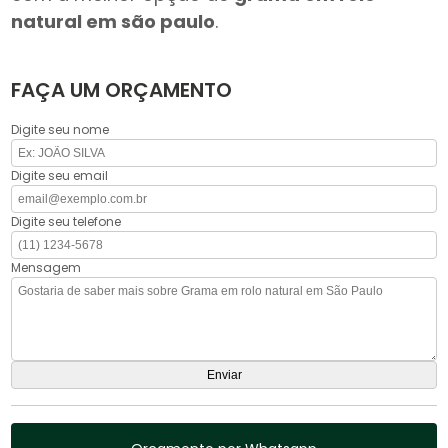
natural em são paulo
.
FAÇA UM ORÇAMENTO
Digite seu nome
Digite seu email
Digite seu telefone
Mensagem