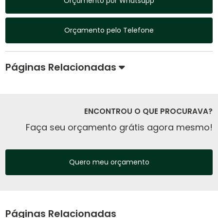
Orçamento por Whatsapp
Orçamento pelo Telefone
Páginas Relacionadas
ENCONTROU O QUE PROCURAVA?
Faça seu orçamento grátis agora mesmo!
Quero meu orçamento
Páginas Relacionadas