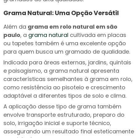
Grama Natural: Uma Opção Versátil
Além da
grama em rolo natural em são
paulo
, a
grama natural
cultivada em placas
ou tapetes também é uma excelente opção
para quem busca um gramado de qualidade.
Indicada para áreas externas, jardins, quintais
e paisagismo, a grama natural apresenta
características semelhantes à grama em rolo,
como resistência ao pisoteio e crescimento
adaptável a diferentes tipos de solo e clima.
A aplicação desse tipo de grama também
envolve transporte estruturado, preparo do
solo, irrigação inicial e suporte técnico,
assegurando um resultado final esteticamente