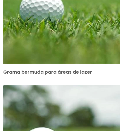
Grama bermuda para áreas de lazer