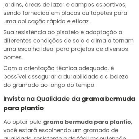
jardins, áreas de lazer e campos esportivos,
sendo fornecida em placas ou tapetes para
uma aplicação rápida e eficaz.
Sua resistência ao pisoteio e adaptação a
diferentes condições de solo e clima a tornam
uma escolha ideal para projetos de diversos
portes.
Com a orientação técnica adequada, é
possível assegurar a durabilidade e a beleza
do gramado ao longo do tempo.
Invista na Qualidade da
grama bermuda
para plantio
Ao optar pela
grama bermuda para plantio
,
você estará escolhendo um gramado de
qualidade, resistente e de fácil manutenção.