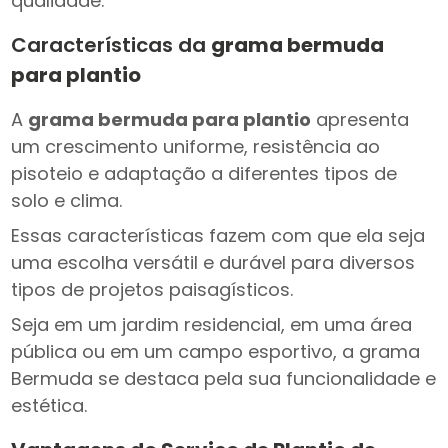
qualidade.
Características da
grama bermuda
para plantio
A
grama bermuda para plantio
apresenta
um crescimento uniforme, resistência ao
pisoteio e adaptação a diferentes tipos de
solo e clima.
Essas características fazem com que ela seja
uma escolha versátil e durável para diversos
tipos de projetos paisagísticos.
Seja em um jardim residencial, em uma área
pública ou em um campo esportivo, a grama
Bermuda se destaca pela sua funcionalidade e
estética.