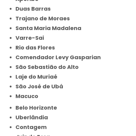
Duas Barras
Trajano de Moraes
Santa Maria Madalena
Varre-Sai
Rio das Flores
Comendador Levy Gasparian
São Sebastião do Alto
Laje do Muriaé
São José de Ubá
Macuco
Belo Horizonte
Uberlândia
Contagem