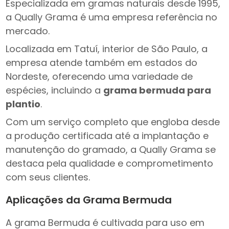
Especializada em gramas naturais desde 1995,
a Qually Grama é uma empresa referência no
mercado.
Localizada em Tatuí, interior de São Paulo, a
empresa atende também em estados do
Nordeste, oferecendo uma variedade de
espécies, incluindo a
grama bermuda para
plantio
.
Com um serviço completo que engloba desde
a produção certificada até a implantação e
manutenção do gramado, a Qually Grama se
destaca pela qualidade e comprometimento
com seus clientes.
Aplicações da Grama Bermuda
A grama Bermuda é cultivada para uso em