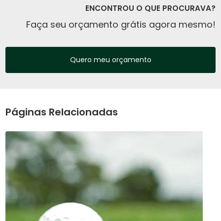
ENCONTROU O QUE PROCURAVA?
Faça seu orçamento grátis agora mesmo!
Quero meu orçamento
Páginas Relacionadas