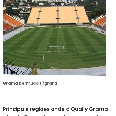
Grama bermuda tifgrand
Principais regiões onde a Qually Grama