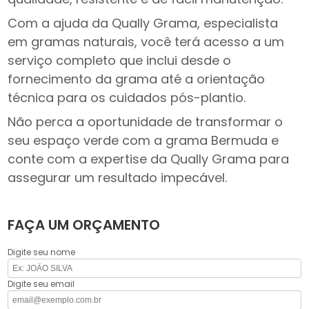
Com a ajuda da Qually Grama, especialista
em gramas naturais, você terá acesso a um
serviço completo que inclui desde o
fornecimento da grama até a orientação
técnica para os cuidados pós-plantio.
Não perca a oportunidade de transformar o
seu espaço verde com a grama Bermuda e
conte com a expertise da Qually Grama para
assegurar um resultado impecável.
FAÇA UM ORÇAMENTO
Digite seu nome
Digite seu email