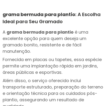
grama bermuda para plantio
: A Escolha
Ideal para Seu Gramado
A
grama bermuda para plantio
é uma
excelente opção para quem deseja um
gramado bonito, resistente e de fácil
manutenção.
Fornecida em placas ou tapetes, essa espécie
permite uma implantação rápida em jardins,
áreas públicas e esportivas.
Além disso, o serviço oferecido inclui
transporte estruturado, preparação do terreno
e orientação técnica para os cuidados pós-
plantio, assegurando um resultado de