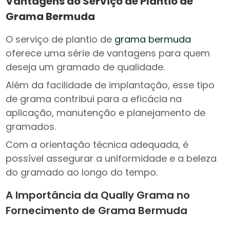
Vantagens do Serviço de Plantio de
Grama Bermuda
O serviço de plantio de
grama bermuda
oferece uma série de vantagens para quem
deseja um gramado de qualidade.
Além da facilidade de implantação, esse tipo
de grama contribui para a eficácia na
aplicação, manutenção e planejamento de
gramados.
Com a orientação técnica adequada, é
possível assegurar a uniformidade e a beleza
do gramado ao longo do tempo.
A Importância da Qually Grama no
Fornecimento de Grama Bermuda