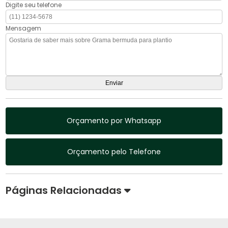
Digite seu telefone
Mensagem
Orçamento por Whatsapp
Orçamento pelo Telefone
Páginas Relacionadas