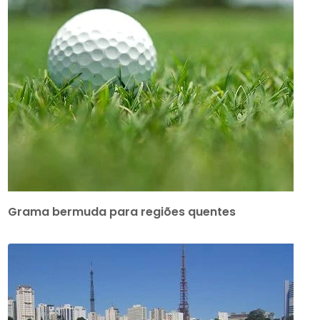
Grama bermuda para regiões quentes