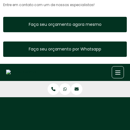
Entre em contato com um de nossos especialistas!
Faça seu orçamento agora mesmo
Faça seu orçamento por Whatsapp